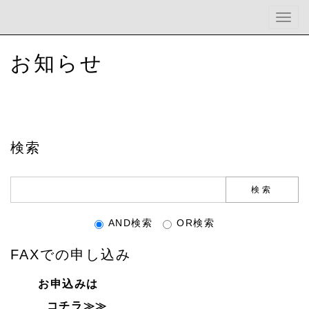
Togg
navig
お知らせ
検索
AND検索
OR検索
FAXでの申し込み
お申込みは
コチラ≫≫